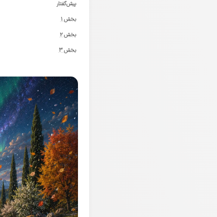
پیش‌گفتار
بخش ۱
بخش ۲
بخش ۳