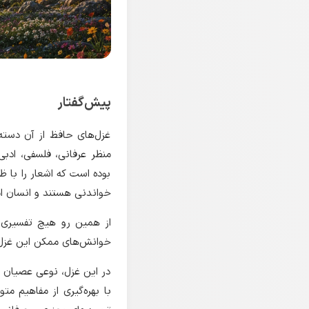
پیش‌گفتار
غزل‌های حافظ از آن دسته آ
منظر عرفانی، فلسفی، ادبی
بوده است که اشعار را با ظر
خواندنی هستند و انسان ا
از همین رو هیچ تفسیری ر
خوانش‌های ممکن این غزل
در این غزل، نوعی عصیان 
با بهره‌گیری از مفاهیم م