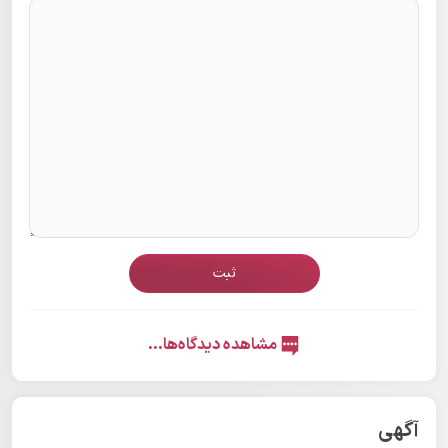
ثبت
مشاهده دیدگاه‌ها...
آگهی