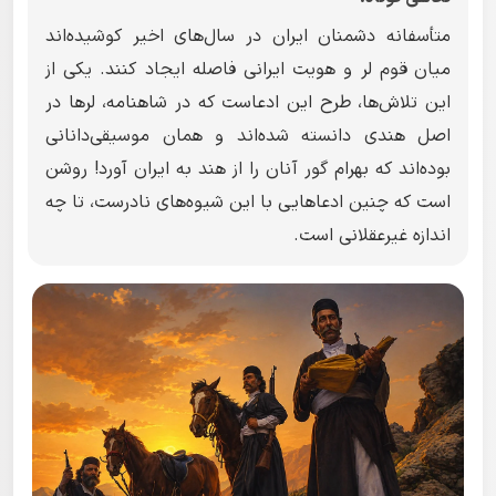
متأسفانه دشمنان ایران در سال‌های اخیر کوشیده‌اند
میان قوم لر و هویت ایرانی فاصله ایجاد کنند. یکی از
این تلاش‌ها، طرح این ادعاست که در شاهنامه، لرها در
اصل هندی دانسته شده‌اند و همان موسیقی‌دانانی
بوده‌اند که بهرام گور آنان را از هند به ایران آورد! روشن
است که چنین ادعاهایی با این شیوه‌های نادرست، تا چه
اندازه غیرعقلانی است.