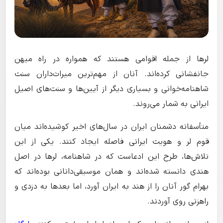
لرها از جمله اقوامی هستند که همواره در راه میهن
جانفشانی کرده‌اند. آنان از مهم‌ترین میراث‌داران سنت
شاهنامه‌خوانی و بسیاری دیگر از آیین‌ها و سنت‌های اصیل
ایرانی به شمار می‌روند.
متأسفانه دشمنان ایران در سال‌های اخیر کوشیده‌اند میان
قوم لر و هویت ایرانی فاصله ایجاد کنند. یکی از این
تلاش‌ها، طرح این ادعاست که در شاهنامه، لرها در اصل
هندی دانسته شده‌اند و همان موسیقی‌دانانی بوده‌اند که
بهرام گور آنان را از هند به ایران آورد، اما بعدها به دزدی و
راهزنی روی آوردند.