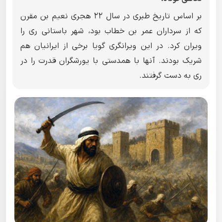
بر اساس تاریخ طبری در سال ۲۲ هجری نعیم بن مقرن
که از سرداران عمر بن خطاب بود، شهر باستانی ری را
ویران کرد. در این ویرانگری گویا برخی از ایرانیان هم
شریک بودند. آنها با همدستی با یورشگران قدرت را در
ری به دست گرفتند.