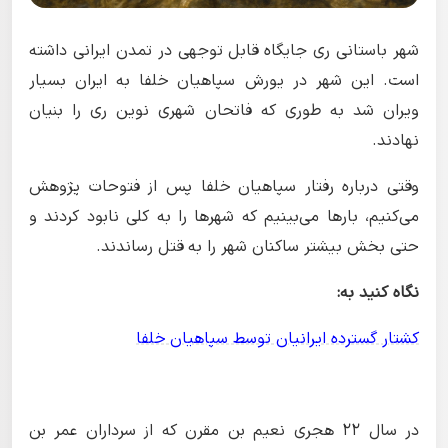
شهر باستانی ری جایگاه قابل توجهی در تمدن ایرانی داشته
است. این شهر در یورش سپاهیان خلفا به ایران بسیار
ویران شد به طوری که فاتحان شهری نوین ری را بنیان
نهادند.
وقتی درباره رفتار سپاهیان خلفا پس از فتوحات پژوهش
می‌کنیم، بارها می‌بینیم که شهرها را به کلی نابود کردند و
حتی بخش بیشتر ساکنان شهر را به قتل رساندند.
نگاه کنید به:
کشتار گسترده ایرانیان توسط سپاهیان خلفا
در سال ۲۲ هجری نعیم بن مقرن که از سرداران عمر بن