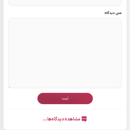
متن دیدگاه:
ثبت
مشاهده دیدگاه‌ها...