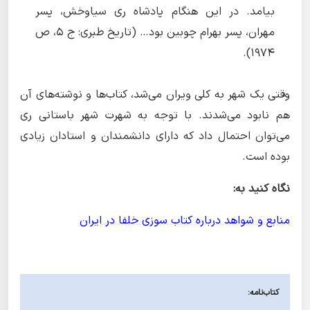
بیامد. در این هنگام پادشاه رى سیاوخش، پسر
مهران، پسر بهرام چوبین بود… (تاریخ طبری: ج ۵، ص
۱۹۷۴).
وقتی یک شهر به کلی ویران می‌شد،‌ کتاب‌ها و نوشته‌های آن
هم نابود می‌شدند. با توجه به شهرت شهر باستانی ری
می‌توان احتمال داد که دارای دانشمندان و استادان زیادی
بوده است.
نگاه کنید به:
منابع و شواهد درباره کتاب سوزی خلفا در ایران
کتاب‌نامه: