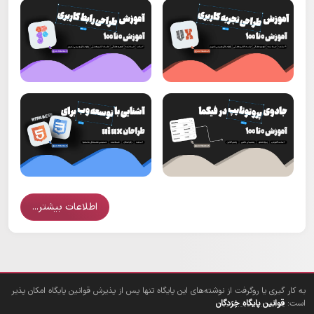
اطلاعات بیشتر...
به کار گیری یا روگرفت از نوشته‌های این پایگاه تنها پس از پذیرش قوانین پایگاه امکان پذیر
است:
قوانین پایگاه خِرَدگان