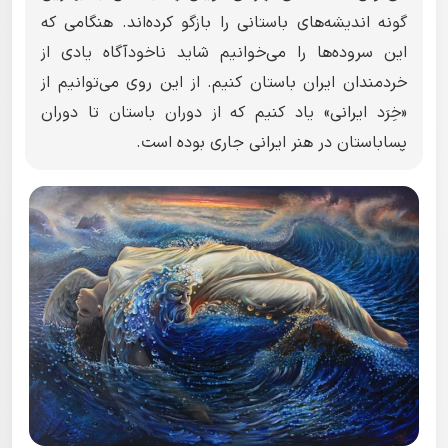
گونه اندیشه‌های باستانی را بازگو کرده‌اند. هنگامی که
این سروده‌ها را می‌خوانیم شاید ناخودآگاه یادی از
خردمندان ایران باستان کنیم. از این روی می‌توانیم از
«خِرَد ایرانی» یاد کنیم که از دوران باستان تا دوران
پساباستان در هنر ایرانی جاری بوده است.