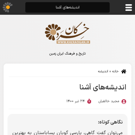
اندیشه‌های آشنا
تاریخ و فرهنگ ایران زمین
خانه
»
اندیشه
اندیشه‌های آشنا
مجید خالقیان
24 تیر 1400
نگاهی کوتاه:
می‌توان گفت گاهی، پارسی گویان پساباستان به بهترین