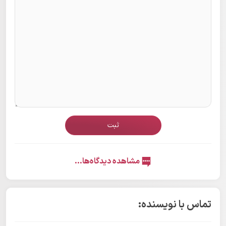
ثبت
مشاهده دیدگاه‌ها...
تماس با نویسنده: