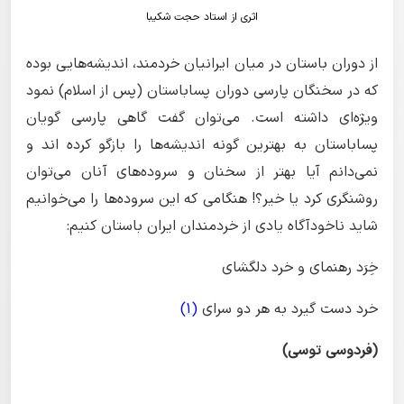
اثری از استاد حجت شکیبا
از دوران باستان در میان ایرانیان خردمند، اندیشه‌هایی بوده
که در سخنگان پارسی دوران پساباستان (پس از اسلام) نمود
ویژه‌ای داشته است. می‌توان گفت گاهی پارسی گویان
پساباستان به بهترین گونه اندیشه‌ها را بازگو کرده اند و
نمی‌دانم آیا بهتر از سخنان و سروده‌های آنان می‌توان
روشنگری کرد یا خیر؟! هنگامی که این سروده‌ها را می‌خوانیم
شاید ناخودآگاه یادی از خردمندان ایران باستان کنیم:
خِرَد رهنمای و خرد دلگشای
خرد دست گیرد به هر دو سرای
(1)
(فردوسی توسی)