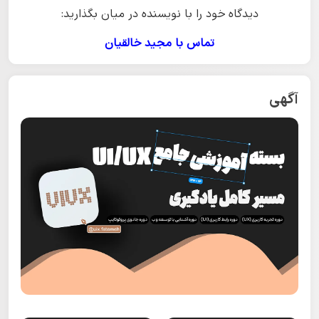
دیدگاه خود را با نویسنده در میان بگذارید:
تماس با مجید خالقیان
آگهی