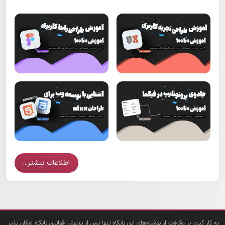
اطلاعات بیشتر...
به کار گیری یا روگرفت از نوشته‌های این پایگاه تنها پس از پذیرش قوانین پایگاه امکان پذیر