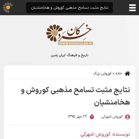
نتایج مثبت تسامح مذهبی کوروش و هخامنشیان
تاریخ و فرهنگ ایران زمین
خانه
»
کوروش بزرگ
نتایج مثبت تسامح مذهبی کوروش و
هخامنشیان
کوروش شهرکی
22 مهر 1395
نویسنده: کوروش-شهرکی