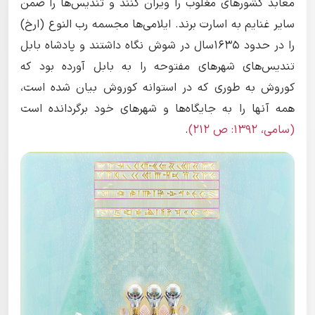
معابد کشورهای مغلوب را ویران کنند و تندیس‌ها را ضمن
سایر غنایم به اسارت برند. ایلامی‌ها مجسمه رب النوع (ارخ)
را در حدود ١۶۳۵سال در شوش نگاه داشتند و پادشاه بابل
تندیس‌های شهرهای مفتوحه را به بابل آورده بود که
کوروش به طوری که در استوانه کوروش بیان شده است،
همه آنها را به جایگاه‌ها و شهرهای خود برگردانده است
(سامی، ١۳۹۲: ص ۲١۲)
.