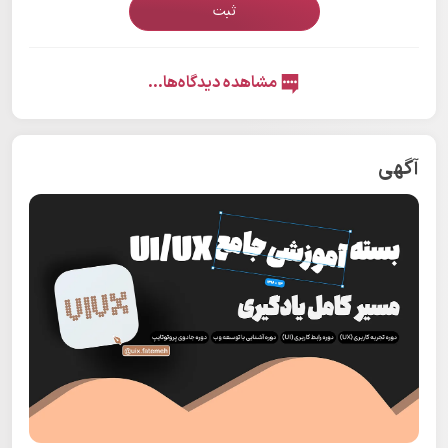
ثبت
مشاهده دیدگاه‌ها...
آگهی