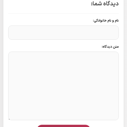
دیدگاه شما:
نام و نام خانوادگی:
متن دیدگاه: