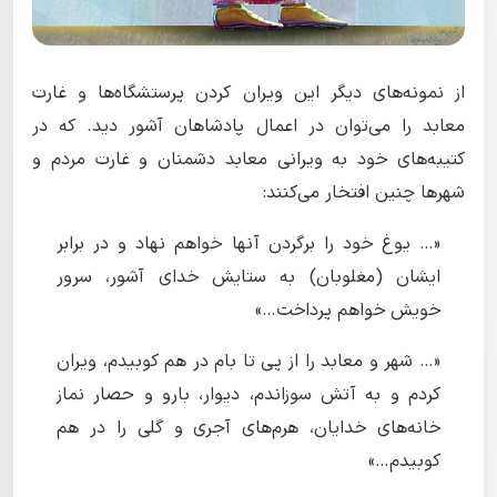
از نمونه‌های دیگر این ویران کردن پرستشگاه‌ها و غارت
معابد را می‌توان در اعمال پادشاهان آشور دید. که در
کتیبه‌های خود به ویرانی معابد دشمنان و غارت مردم و
شهرها چنین افتخار می‌کنند:
«… یوغ خود را برگردن آنها خواهم نهاد و در برابر
ایشان (مغلوبان) به ستایش خدای آشور، سرور
خویش خواهم پرداخت…»
«… شهر و معابد را از پی تا بام در هم کوبیدم، ویران
کردم و به آتش سوزاندم، دیوار، بارو و حصار نماز
خانه‌های خدایان، هرم‌های آجری و گلی را در هم
کوبیدم…»