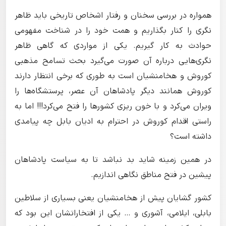
همواره در بررسی سخنان و رفتار اشخاص تاریخی باید ظاهر
نگری را کنار بگذاریم و همت خود را در شناخت مفهومی
حوادث به کار گیریم. یکی از مواردی که گاهی ظاهر
نگری‌هایی درباره آن صورت می‌گیرد بحث تسامح مذهبی
کوروش و هخامنشیان است به طوری که برخی انتظار دارند
کوروش همانند دیگر پادشاهان آن عصر، پرستشگاه‌ها را
ویران می‌کرد و با خون ریزی کشورها را فتح می‌کرد!!! اما به
راستی اقدام کوروش در احترام به ادیان بابل چه پیامدی
داشته است؟
در همین زمینه شاید بد نباشد تا به سیاست پادشاهان
پیشین در فتح مناطق نگاهی اندازیم.
کشور گشایان پیش از هخامنشیان یعنی بسیاری از سلاطین
بابلی، ایلامی، آشوری و … یکی از افتخاراتشان این بود که