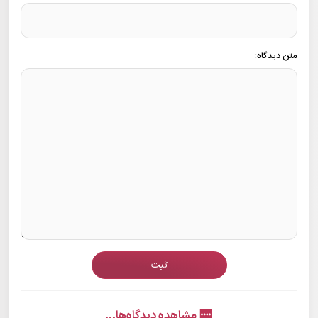
متن دیدگاه:
ثبت
مشاهده دیدگاه‌ها...