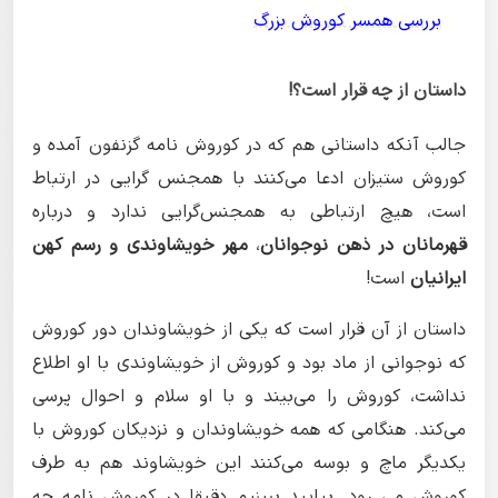
بررسی همسر کوروش بزرگ
داستان از چه قرار است؟!
جالب آنکه داستانی هم که در کوروش نامه گزنفون آمده و
کوروش ستیزان ادعا می‌کنند با همجنس گرایی در ارتباط
است، هیچ ارتباطی به همجنس‌گرایی ندارد و درباره
قهرمانان در ذهن نوجوانان
،
مهر خویشاوندی و رسم کهن
ایرانیان
است!
داستان از آن قرار است که یکی از خویشاوندان دور کوروش
که نوجوانی از ماد بود و کوروش از خویشاوندی با او اطلاع
نداشت، کوروش را می‌بیند و با او سلام و احوال پرسی
می‌کند. هنگامی که همه خویشاوندان و نزدیکان کوروش با
یکدیگر ماچ و بوسه می‌کنند این خویشاوند هم به طرف
کوروش می رود. بیایید ببینیم دقیقا در کوروش نامه چه