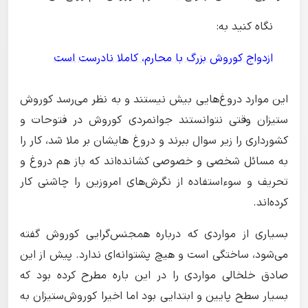
نگاه کنید به:
ازدواج کوروش بزرگ با محارم، کاملا نادرست است
این موارد دروغ‌هایی بیش نیستند و به نظر می‌رسد کوروش
ستیزان وقتی نتوانستند جوانمردی کوروش در فتوحات و
کشورداری را زیر سوال ببرند و دروغ هایشان بر ملا شد، کار را
به مسائل شخصی و خصوصی کشانده‌اند که باز هم دروغ و
تحریف و سوء‌استفاده از نگرش‌های امروزین را چاشنی کار
کرده‌اند.
بسیاری از مواردی که درباره همجنس‌گرایی کوروش گفته
می‌شود، ساختگی است و هیچ پشتوانه‌ای ندارد. پیش از این
صادق خلخالی مواردی را در این باره مطرح کرده بود که
بسیار سطح پایین و ابتدایی بود اما اخیرا کوروش‌ستیزان به