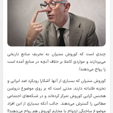
چندی است که کوروش ستیزان به تحریف منابع تاریخی
می‌پردازند و مواردی کاملا بر خلاف آنچه در منابع آمده است
را رواج می‌دهند!.
کوروش ستیزان که بسیاری از آنها آشکارا رویکرد ضد ایرانی و
تجزیه طلبانه دارند، مدتی است که بر روی موضوع دروغین
هجنس گرایی کوروش تمرکز کرده‌اند و در شبکه‌های اجتماعی
مطالبی را گسترش می‌دهند. جالب آنکه بسیاری از این افراد
موضوع ساختگی ازدواج با محارم کوروش هم رواج می‌دهند!!