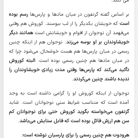
می کنند.
بر اساس گفته گزنفون در میان مادها و پارس‌ها
رسم بوده
است
که خویشان یکدیگر را از لب ببوسند. کوروش هم وقتی
می‌فهمد آن نوجوان از اقوام و خویشانش است
همانند دیگر
خویشاوندان بر او بوسه می‌زند
. نوجوان هم از اینکه چنین
رسمی در میان پارس‌ها هم هست خوشحال می‌شود چرا که
در میان مادها هم چنین رسمی بوده است.
البته کوروش
تأکید می‌کند که پارس‌ها وقتی مدت زیادی خویشاوندان را
ندیده باشند چنین می‌کردند
.
نوجوان از اینکه کوروش او را گرامی داشته است به وجد
آمده است که متناسب شرایط سنی نوجوانان است. شاید
گزنفون می‌خواسته بگوید کوروش حتی برای نوجوانان کم
سن هم ارزش قائل بوده است که قابل ستایش می‌باشد
.
هرودوت هم چنین رسمی را برای پارسیان نوشته است: