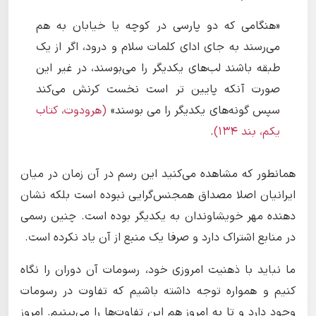
«هنگامی که دو پارسی در کوچه یا خیابان به هم
می‌رسند به جای ادای کلمات سلام و درود، اگر از یک
طبقه باشند لب‌های یکدیگر را می‌بوسند، در غیر این
صورت آنکه پایین تر است نخست کرنش می‌کند
سپس گونه‌های یکدیگر را می بوسند»
(هرودوت، کتاب
یکم، بند ١۳۴)
.
همانطور که مشاهده می‌کنید این رسم در آن زمان در میان
ایرانیان اصلا مصداق همجنس‌گرایی نبوده است بلکه نشان
دهنده مهر خویشاوندان به یکدیگر بوده است. چنین رسمی
در منابع اشتراک دارد و صرفا یک منبع از آن یاد نکرده است.
ما نباید با ذهنیت امروزی خود، رسومات آن دوران را نگاه
کنیم و همواره توجه داشته باشیم که تفاوت در رسومات
وجود دارد و تا به امروز هم این تفاوت‌ها را می‌بینیم. امروز