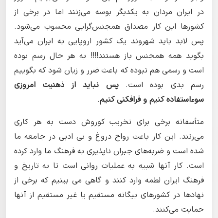
در ایران مردان به یکدیگر بوسه می‌زنند اما در برخی از
کشورها این کار مصداق همجنس‌گرایی محسوب می‌شود.
پس لابد باید شهروند یک کشور اروپایی به ایران می‌آید
بگوید همه همجنس باز هستند!!!! به هر حال رسم بوده
است و رسمی هم نبوده که باعث ضرر و زیان شود که بگوییم
رسم بدی بوده است.
پس نباید از ذهنیت امروزی
سوء‌استفاده کنیم و فرافکنی کنیم
.
متأسفانه برخی برای تخریب کوروش دست به هر کاری
می‌زنند. این کار باعث رواج دروغ و بی ادبی در جامعه ما
شده است و ضربه‌های جبران ناپذیری به فرهنگ ما وارد کرده
است. کار آنها شبیه به عملیات روانی است تا به تاریخ و
فرهنگ ایران لطمه وارد کنند و گاهی می بینیم که برخی از
نهادها در کشورهای بیگانه مستقیم یا غیر مستقیم از آنها
حمایت می‌کنند.