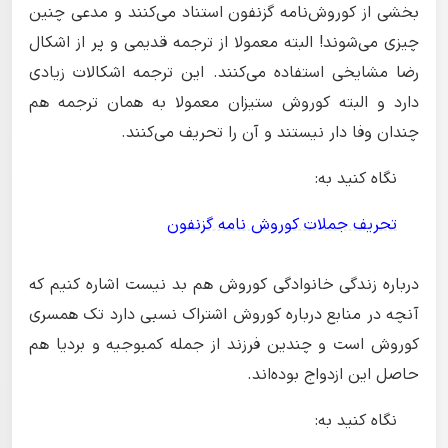
بخشی از کوروش‌نامه گزنفون استناد می‌کنند و مدعی چنین
چیزی می‌شوند! البته معمولا از ترجمه قدیمی و پر از اشکال
رضا مشایخی استفاده می‌کنند. این ترجمه اشکالات زیادی
دارد و البته کوروش ستیزان معمولا به همان ترجمه هم
چندان وفا دار نیستند و آن را تحریف می‌کنند.
نگاه کنید به:
تحریف جملات کوروش نامه گزنفون
درباره زندگی خانوادگی کوروش هم بد نیست اشاره کنیم که
آنچه در منابع درباره کوروش اشتراک نسبی دارد تک همسری
کوروش است و چندین فرزند از جمله کمبوجیه و بردیا هم
حاصل این ازدواج بوده‌اند.
نگاه کنید به: