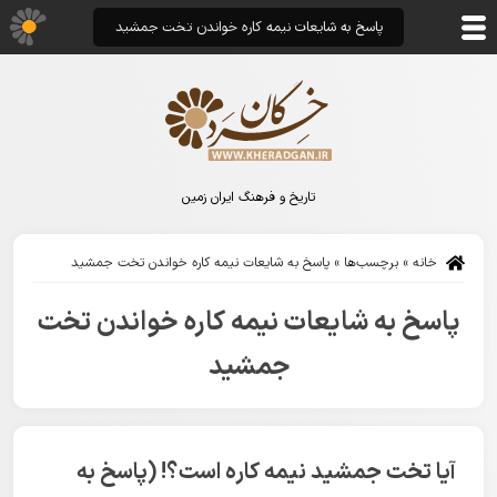
پاسخ به شایعات نیمه کاره خواندن تخت جمشید
تاریخ و فرهنگ ایران زمین
خانه
»
برچسب‌ها
»
پاسخ به شایعات نیمه کاره خواندن تخت جمشید
پاسخ به شایعات نیمه کاره خواندن تخت
جمشید
آیا تخت جمشید نیمه کاره است؟! (پاسخ به