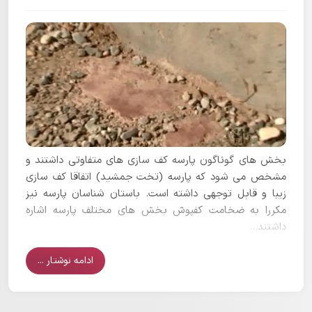
بخش های گوناگون پارسه کف سازی های متفاوتی داشتند و
مشخص می شود که پارسه (تخت جمشید) اتفاقا کف سازی
زیبا و قابل توجهی داشته است. باستان شناسان پارسه نیز
مکررا به ضخامت کفپوش بخش های مختلف پارسه اشاره
داشتند...
ادامه نوشتار ...