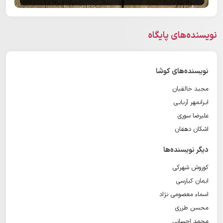
نویسنده‌های پایگاه
نویسنده‌های کوشا
مجید خالقیان
ایرانمهر آریایی
علیرضا سوری
اشکان دهقان
دیگر نویسنده‌ها
کوروش شهرکی
ایمان کیارسی
اسماء معصومی نژاد
محسن طزری
محمد احسانی