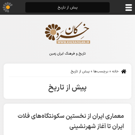
پیش از تاریخ
تاریخ و فرهنگ ایران زمین
خانه
»
برچسب‌ها
»
پیش از تاریخ
پیش از تاریخ
معماری ایران از نخستین سکونتگاه‌های فلات
ایران تا آغاز شهرنشینی