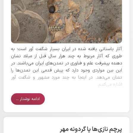
آثار باستانی یافته شده در ایران بسیار شگفت آور است؛ به
طوری که آثار مربوط به چند هزار سال قبل از میلاد نشان
دهنده پیشرفت علم و فناوری در تمدن‌های ایران می‌باشند. در
این بین مواردی وجود دارد که پیش قدمی این تمدن‌ها را
نشان می‌دهد. در اینجا به چند مورد مشهور و شگفت آور
اشاره می‌کنیم.
ادامه نوشتار ...
پرچم نازی‌ها یا گردونه مهر