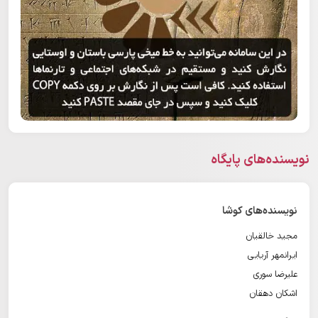
نویسنده‌های پایگاه
نویسنده‌های کوشا
مجید خالقیان
ایرانمهر آریایی
علیرضا سوری
اشکان دهقان