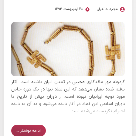
مجید خالقیان
20 اردیبهشت 1394
گردونه مهر ماندگاری عجیبی در تمدن ایران داشته است. آثار
یافته شده نشان می‌دهد که این نماد تنها در یک دوره خاص
مورد توجه ایرانیان نبوده است. از دوران پیش از تاریخ تا
دوران اسلامی این نماد در آثار دیده می‌شود و به آن به دیده
احترام نگریسته می‌شده است.
ادامه نوشتار ...