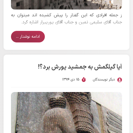
ز جمله افرادی که این گفتار را پیش کشیده اند میتوان به
جناب آقای سلیمی نمین و جناب آقای پورپیرار اشاره کرد.
ادامه نوشتار ...
آیا گیلگمش به جمشید یورش برد؟!
دیگر نویسندگان
15 دی 1394