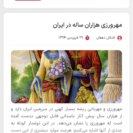
مهرورزی هزاران ساله در ایران
اشکان دهقان
29 فروردین 1394
مهرورزی و مهربانی ریشه بسیار کهنی در سرزمین ایران دارد و
از هزاران سال پیش آثار باستانی قابل توجهی بدست آمده
است که مهرورزی را نشان می‌دهد. در این نوشتار کوتاه به
چندی از آنها اشاره می‌کنیم؛ هرچند موارد بیشتری از این دست