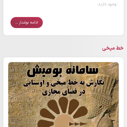
وجود دارند.
ادامه نوشتار ...
خط میخی