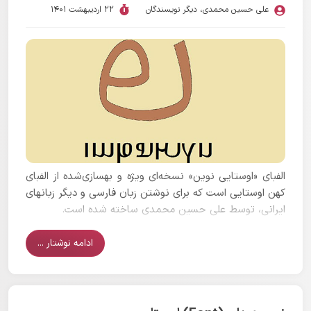
علی حسین محمدی
،
دیگر نویسندگان
22 اردیبهشت 1401
الفبای «اوستایی نوین» نسخه‌ای ویژه و بهسازی‌شده از الفبای
کهن اوستایی است که برای نوشتن زبان فارسی و دیگر زبانهای
ایرانی، توسط علی حسین محمدی ساخته شده است.
ادامه نوشتار ...