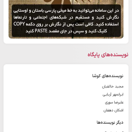
نویسنده‌های پایگاه
نویسنده‌های کوشا
مجید خالقیان
ایرانمهر آریایی
علیرضا سوری
اشکان دهقان
دیگر نویسنده‌ها