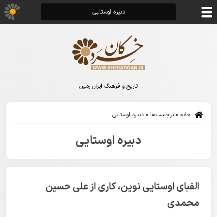
دبیره اوستایی
تاریخ و فرهنگ ایران زمین
خانه
»
برچسب‌ها
»
دبیره اوستایی
دبیره اوستایی
الفبای اوستایی نوین، کاری از علی حسین
محمدی