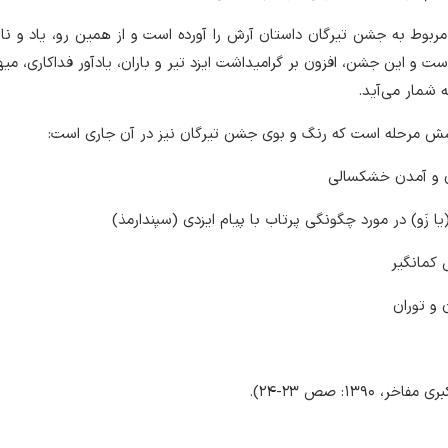
بوط به جشن تیرگان داستان آرش را آورده است و از همین رو، یاد و نا
ت و این جشن، افزون بر گرامیداشت ایزد تیر و باران، یادآور فداکاری، می
 شمار می‌آید.
 شش مرحله است که رنگ و بوی جشن تیرگان نیز در آن جاری است: