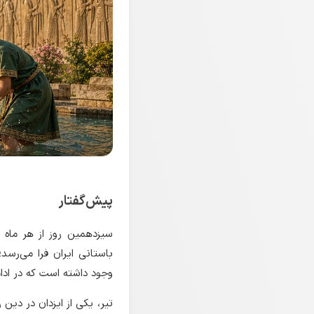
پیش‌گفتار
سیزدهمین روز از هر ماه «
باستانی ایران فرا می‌رسد
وجود داشته است که در ادام
تیر، یکی از ایزدان در دین 