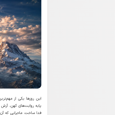
این روزها یکی از مهم‌تری
پایه روایت‌های کهن، آرش با
فدا ساخت. ماجرایی که آن ه