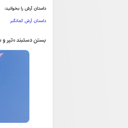
داستان آرش را بخوانید:
داستان آرش کمانگیر
بستن دستبند «تیر و ب