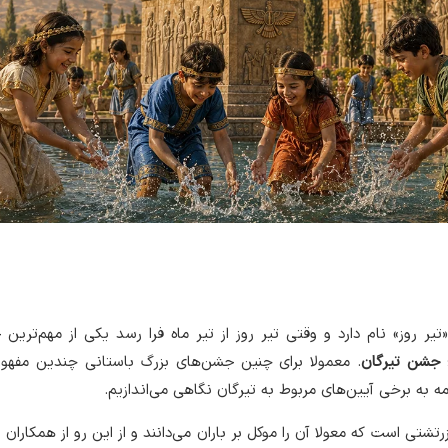
تیر روز» نام دارد و وقتی تیر روز از تیر ماه فرا رسد یکی از مهم‌ترین
؛
جشن تیرگان
. معمولا برای چنین جشن‌های بزرگ باستانی چندین مفهوم
ه به برخی آیین‌های مربوط به تیرگان نگاهی می‌اندازیم.
زرتشتی است که معولا آن را موکل بر باران می‌دانند و از این رو از همکاران