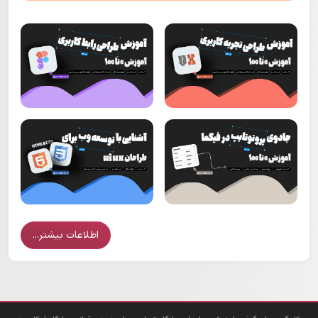
اطلاعات بیشتر...