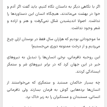
اگر با نگاهی دیگر به داستان نگاه کنیم، باید گفت اگر آدم و
حوا در بهشت می‌ماندند، هیچگاه انسان این دستاوردها را
نداشت. اصولا اندیشیدن شکل نمی‌گرفت و هنر و اراده و
شعر وجود نداشت.
ما موجوداتی بودیم که هزاران سال فقط در بوستان ازلی چرخ
می‌زدیم و از درخت ممنوعه دوری می‌جستیم!
این روحیه نافرمانی، برخی انسان‌ها را تبدیل به نیروهای
خیر در این جهان کرد که در برابر نیروهای شر و ستمگر
ایستادگی کردند.
چه بسیار حاکمان مستبد و ستمگری که می‌خواستند از
انسان‌ها برده‌هایی گوش به فرمان بسازند ولی نافرمانی
انسانی، مستبدان و مستکبران را به زیر خاک برد.