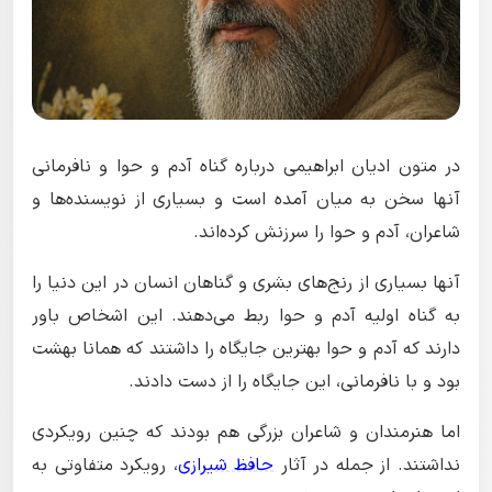
در متون ادیان ابراهیمی درباره گناه آدم و حوا و نافرمانی
آنها سخن به میان آمده است و بسیاری از نویسنده‌ها و
شاعران، آدم و حوا را سرزنش کرده‌اند‌.
آنها بسیاری از رنج‌های بشری و گناهان انسان در این دنیا را
به گناه اولیه آدم و حوا ربط می‌دهند. این اشخاص باور
دارند که آدم و حوا بهترین جایگاه را داشتند که همانا بهشت
بود و با نافرمانی، این جایگاه را از دست دادند.
اما هنرمندان و شاعران بزرگی هم بودند که چنین رویکردی
نداشتند. از جمله در آثار
حافظ شیرازی
، رویکرد متفاوتی به