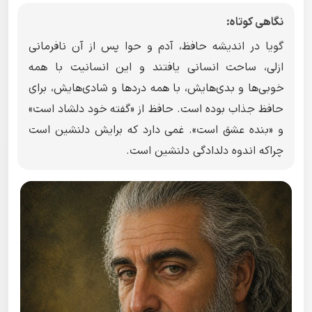
نگاهی کوتاه:
گویا در اندیشه حافظ، آدم و حوا پس از آن نافرمانی
ازلی، ساحت انسانی یافتند و این انسانیت با همه
خوبی‌ها و بدی‌هایش، با همه دردها و شادی‌هایش، برای
حافظ جذاب بوده است. حافظ از «گفته خود دلشاد است»
و «بنده عشق است». غمی دارد که برایش دلنشین است
چراکه اندوه دلدادگی دلنشین است.