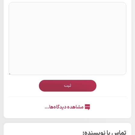
ثبت
مشاهده دیدگاه‌ها...
تماس با نویسنده: