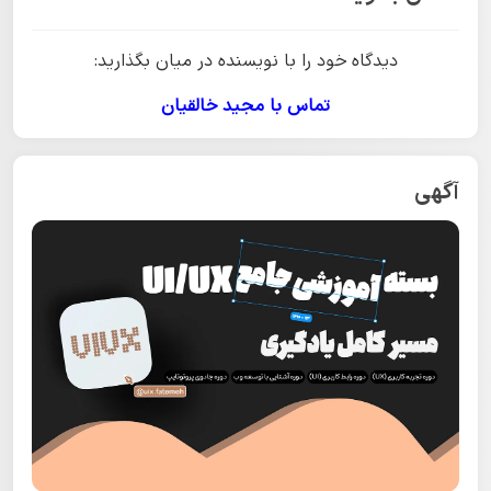
دیدگاه خود را با نویسنده در میان بگذارید:
تماس با مجید خالقیان
آگهی