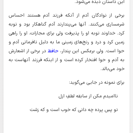
این داستان دیده می‌شود.
برخی از نوادگان آدم از آنکه فرزند آدم هستند احساس
شرمساری می‌کنند. آنها می‌پندارند آدم گناهکار بود و توبه
کرد. خداوند توبه او را پذیرفت ولی برای مجازات، او را راهی
زمین کرد و درد و رنج‌های زمینی ما به دلیل نافرمانی آدم و
حوا است. ولی برعکس این پندار،
حافظ
در برخی از اشعارش
به آدم و حوا افتخار کرده است و از اینکه فرزند آنهاست به
خود می‌بالد.
برای نمونه در جایی می‌گوید:
ناامیدم مکن از سابقه لطفِ ازل
تو پسِ پرده چه دانی که خوب است و که زشت