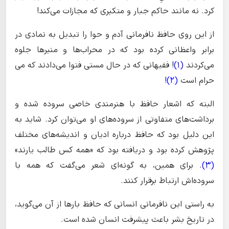
کرد. نه مانند حاکم جبار و متکبری که مجازات می‌کند!
از این روی حافظ نافرمانی آدم و حوا را تبدیل به نمادی در
برابر واعظانی کرده بود که در محراب‌ها و منبرها جلوه
می‌کردند
(1)
! فقیهانی که در حال مستی فتوا می‌دادند که می
حرام است
(2)
!
البته که اشعار حافظ با هنرمندی خاصی سروده شده و
برداشت‌های متفاوتی از سروده‌های او می‌توان کرد. شاید به
این دلیل بود که حافظ درباره ادیان و اندیشه‌های مختلف
پژوهش کرده بود و دریافته بود که «همه کس طالب یارند»
(3)
. برای همین، به گونه‌ای شعر می‌گفت که همه با
سروده‌اش ارتباط برقرار کنند.
به راستی این نافرمانی انسانی که حافظ بارها از آن می‌گوید،
در تاریخ بشر باعث پیشرفت انسان شده است.