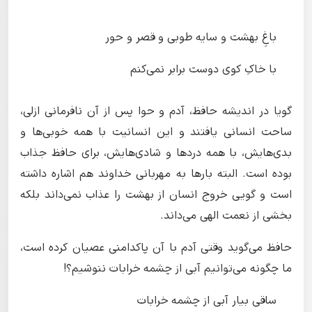
باغِ بهشت و سایه طوبی و قصر و حور
با خاکِ کوی دوست برابر نمی‌کنم
گویا در اندیشه حافظ، آدم و حوا پس از آن نافرمانی ازلی،
ساحت انسانی یافتند و این انسانیت با همه خوبی‌ها و
بدی‌هایش، با همه دردها و شادی‌هایش، برای حافظ جذاب
بوده است. البته بارها به مهربانی خداوند هم اشاره داشته
است و گویی خروج انسان از بهشت را عذاب نمی‌داند بلکه
بخشی از نعمت الهی می‌داند.
حافظ می‌گوید وقتی آدم با آن پاکدامنی عصیان کرده است،
ما چگونه می‌توانیم آبی از چشمه خرابات ننوشیم؟!
ساقی بیار آبی از چشمه خرابات