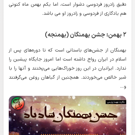
دقیق زادروز فردوسی دشوار است، اما یکم بهمن ماه کنونی
هم یادگاری از فردوسی و زادروز او می باشد.
۲ بهمن: جشن بهمنگان (بهمنجه)
بهمنگان از جشن‌های باستانی است که تا دوره‌های پس از
اسلام در ایران رواج داشته است اما امروز جایگاه پیشین را
ندارد. ایرانیان در این روز خوراک‌هایی می‌پختند و آنها را با
شیر خالص می‌خوردند. همچنین از گیاهان روغن می‌گرفتند
و…