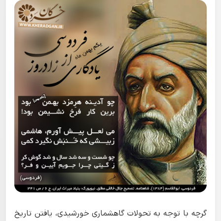
گرچه با توجه به تحولات گاهشماری خورشیدی، یافتن تاریخ