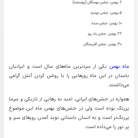
۲ بهمن: جشن بهمنگان (بهمنجه)
۵ بهمن: جشن نوسره
١۰ بهمن: جشن سده
۲۲ بهمن: جشن باد روز
۳۰ بهمن: جشن آفریجگان
ماه بهمن
یکی از سردترین ماه‌های سال است و ایرانیان
باستان در این ماه روزهایی را با روشن کردن آتش گرامی
می‌داشتند.
همواره در جشن‌های ایرانی، امید به رهایی از تاریکی و سرما
پررنگ بوده است ولی در جشن‌های بهمن ماه این موضوع
پررنگ‌تر است و به انسان باستانی نوید آمدن روزهای سبز و
پر نور را می‌داده است.