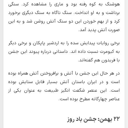
هوشنگ به کوه رفته بود و ماری را مشاهده کرد. سنگی
برداشت و به او انداخت. سنگ ناگاه به سنگ دیگری برخورد
کرد و از بهم خوردن این دو سنگ آتش روشن شد و به این
صورت آتش پدید آمد.
برخی روایات پیدایش سده را به اردشیر پاپکان و برخی دیگر
به کیومرث نسبت داده اند. داستانی درباره پیوند این جشن
با فریدون هم گفته‌اند.
در هر حال این جشن با آتش و برافروختن آتش همراه بوده
است و در ایران باستان آتش بسیار قابل ستایش بوده
است. این عنصر شگفت انگیز طبیعت به عنوان یکی از
عناصر چهارگانه مطرح بوده است.
۲۲ بهمن: جشن باد روز