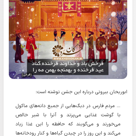
ابوریحان بیرونی درباره این جشن نوشته است:
… مردم فارس در دیگ‌هایى از جمیع دانه‌هاى ماکول
با گوشت غذایى مى‌پزند و آنرا با شیر خالص
مى‌خورند و مى‌گویند که حافظه را این غذا زیاد
مى‌کند و این روز را در چیدن گیاه‌ها و کنار رودخانه‌ها