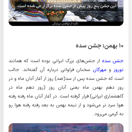
١۰ بهمن: جشن سده
جشن سده
از جشن‌های بزرگ ایرانی بوده است که همانند
نوروز
و
مهرگان
سخنان فراوانی درباره آن گفته‌اند. جالب
است که جشن سده پس از سد(صد) روز از آغاز آبان ماه و در
روز دهم بهمن ماه یعنی آبان روز (روز دهم ماه در
گاهشماری ایرانی) قرار گرفته است. در آغاز آبان ماه رفته رفته
هوا سرد تر می‌شود و از نیمه بهمن به بعد رفته رفته هوا رو
به گرمی می‌رود.