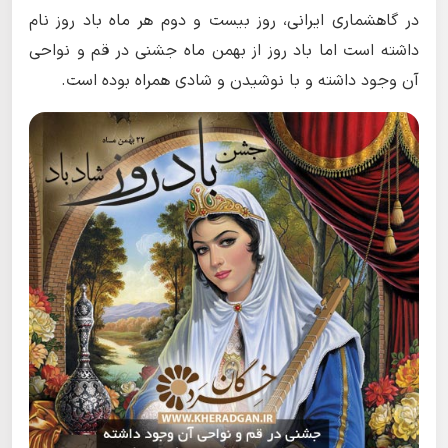
در گاهشماری ایرانی، روز بیست و دوم هر ماه باد روز نام
داشته است اما باد روز از بهمن ماه جشنی در قم و نواحی
آن وجود داشته و با نوشیدن و شادی همراه بوده است.