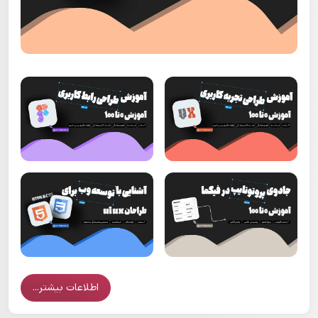
اطلاعات بیشتر...