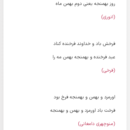
روز بهمنجه یعنی دوم بهمن ماه
(انوری)
فرخش باد و خداوند فرخنده کناد
عید فرخنده و بهمنجه بهمن مه را
(فرخی)
اورمزد و بهمن و بهمنجه فرخ بود
فرخت باد اورمزد و بهمن و بهمنجه
(منوچهری دامغانی)