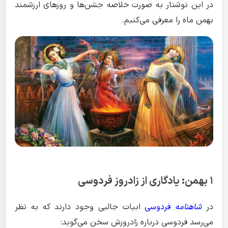
در این نوشتار به صورت خلاصه جشن‌ها و روزهای ارزشمند
بهمن ماه را معرفی می‌کنیم.
۱ بهمن: یادگاری از زادروز فردوسی
در
شاهنامه
فردوسی
ابیات جالبی وجود دارند که به نظر
می‌رسد فردوسی درباره زادروزش سخن می‌گوید: