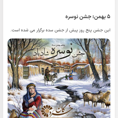
۵ بهمن: جشن نوسره
این جشن پنج روز پیش از جشن سده برگزار می شده است.