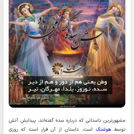
مشهورترین داستانی که درباره سده گفته‌اند، پیدایش آتش
توسط
هوشنگ
است. داستان از آن قرار است که روزی