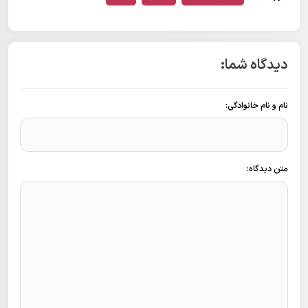
دیدگاه شما:
نام و نام خانوادگی:
متن دیدگاه: