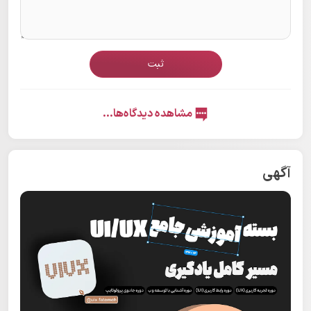
ثبت
مشاهده دیدگاه‌ها...
آگهی