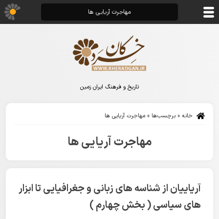
مهاجرت آریایی ها
تاریخ و فرهنگ ایران زمین
خانه
»
برچسب‌ها
»
مهاجرت آریایی ها
مهاجرت آریایی ها
آریاییان از شناسه های زبانی و جغرافیایی تا ابزار
های سیاسی ( بخش چهارم )