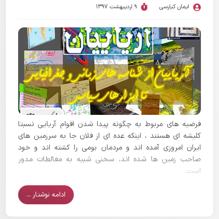
ایمان کیارسی
9 اردیبهشت 1397
فرضیه های مربوط به چگونه پیدا شدن اقوام آریایی نسبتا
کلیشه ای هستند ، اینکه عده ای از فلان جا به سرزمین های
ایران امروزی آمده اند و مردمان بومی را کشته اند و خود
صاحب زمین ها شده اند، سخنی شبیه به مغالطات مدور
است.
ادامه نوشتار ...