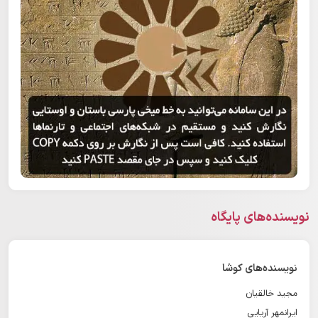
نویسنده‌های پایگاه
نویسنده‌های کوشا
مجید خالقیان
ایرانمهر آریایی