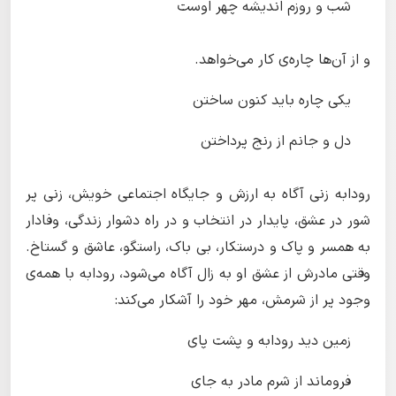
شب و روزم اندیشه چهر اوست
و از آن‌ها چاره‌ی کار می‌خواهد.
یکی چاره باید کنون ساختن
دل و جانم از رنج پرداختن
رودابه زنی آگاه به ارزش و جایگاه اجتماعی خویش، زنی پر
شور در عشق، پایدار در انتخاب و در راه دشوار زندگی، وفادار
به همسر و پاک و درستکار، بی باک، راستگو، عاشق و گستاخ.
وقتی مادرش از عشق او به زال آگاه می‌شود، رودابه با همه‌ی
وجود پر از شرمش، مهر خود را آشکار می‌کند:
زمین دید رودابه و پشت پای
فروماند از شرم مادر به جای