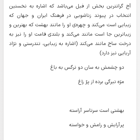
آج گرانترین بخش از فیل می‌باشد که اشاره به نخستین
انتخاب در پیوند زناشویی در فرهنگ ایران و جهان که
زیبایی است می‌کند و چهره‌ی او را مانند بهشت که بهترین و
زیباترین جا است مانند می‌کند و بلندی قامت او را نیز به
درخت ساج مانند می‌کند (اشاره به زیبایی، تندرستی و نژاد
آریایی نیز دارد)
دو چشمش به سان دو نرگس به باغ
مژه تیرگی برده از پرّ زاغ
بهشتی است سرتاسر آراسته
پرآرایش و رامش و خواسته