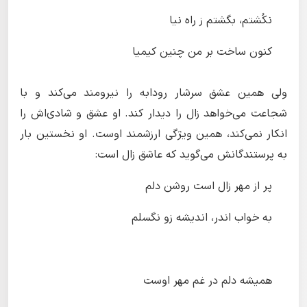
نکُشتم، بگشتم ز راه نیا
کنون ساخت بر من چنین کیمیا
ولی همین عشق سرشار رودابه را نیرومند می‌کند و با
شجاعت می‌خواهد زال را دیدار کند. او عشق و شادی‌اش را
انکار نمی‌کند‌، همین ویژگی ارزشمند اوست. او نخستین بار
به پرستندگانش می‌گوید که عاشق زال است:
پر از مهر زال است روشن دلم
به خواب اندر، اندیشه زو نگسلم
همیشه دلم در غم مهر اوست