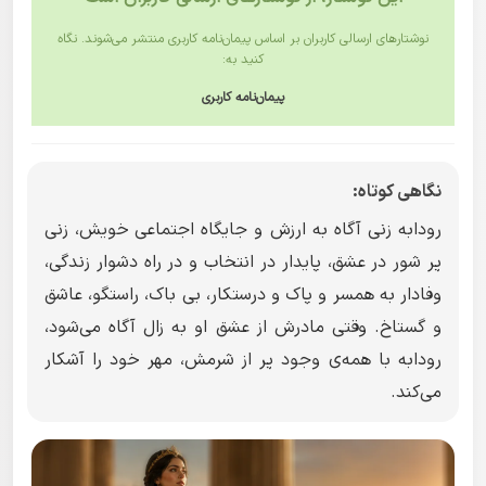
نوشتارهای ارسالی کاربران بر اساس پیمان‌نامه کاربری منتشر می‌شوند. نگاه
کنید به:
پیمان‌نامه کاربری
نگاهی کوتاه:
رودابه زنی آگاه به ارزش و جایگاه اجتماعی خویش، زنی
پر شور در عشق، پایدار در انتخاب و در راه دشوار زندگی،
وفادار به همسر و پاک و درستکار، بی باک، راستگو، عاشق
و گستاخ. وقتی مادرش از عشق او به زال آگاه می‌شود،
رودابه با همه‌ی وجود پر از شرمش، مهر خود را آشکار
می‌کند.