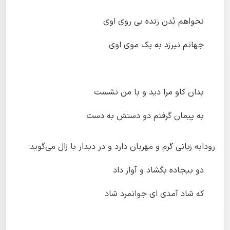
نخواهم بُدن زنده بی روی اوی
جهانم نیرزد به یک موی اوی
بدان کاو مرا دید و با من نشست
به پیمان گرفتم دو دستش به دست
رودابه زبانی گرم و مهربان دارد و در دیدار با زال می‌گوید:
دو بیجاده بگشاد و آواز داد
که شاد آمدی ای جوانمرد شاد