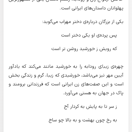
پهلوانان داستان‌های ایرانی است.
یکی از بزرگان درباره‌ی دختر مهراب می‌گوید:
پس پرده‌ی او یکی دختر است
که رویش ز خورشید روشن تر است
چهره‌ی زیبای رودابه را به خورشید مانند می‌کند که یادآور
آیین مهر نیز می‌باشد، خورشیدی که زیبا، گرم و زندگی بخش
است و این صفت‌های زن ایرانی است که فرزندانی برومند و
پاک در جهان به هستی می‌آورد.
ز سر تا به پایش به کردار آج
به رخ چون بهشت و به بالا چو ساج