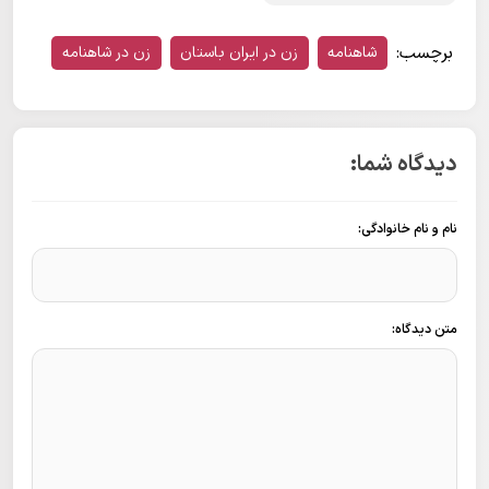
برچسب:
شاهنامه
زن در ایران باستان
زن در شاهنامه
دیدگاه شما:
نام و نام خانوادگی:
متن دیدگاه: