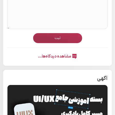
ثبت
مشاهده دیدگاه‌ها...
آگهی