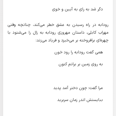
دگر شد به رای به آیین و خوی
رودابه در راه رسیدن به عشق خطر می‌کند، چنانچه وقتی
مهراب کابلی، داستان مهروزی رودابه به زال را می‌شنود با
چهره‌ای برافروخته بر می‌خیزد و فریاد می‌زند:
همی گفت رودابه را رود خون
به روی زمین بر برانم کنون
مرا گفت: چون دختر آمد پدید
ببایستش اندر زمان سربرید