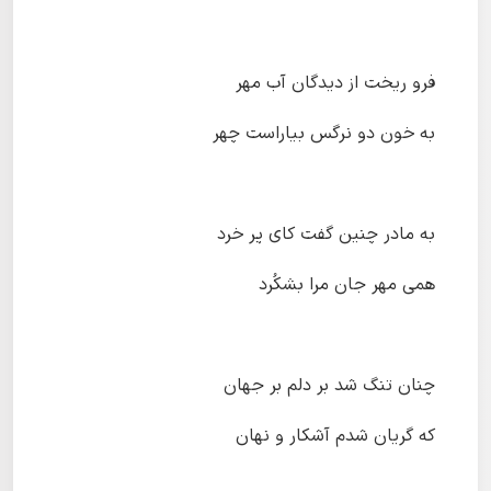
فرو ریخت از دیدگان آب مهر
به خون دو نرگس بیاراست چهر
به مادر چنین گفت کای پر خرد
همی مهر جان مرا بشکُرد
چنان تنگ شد بر دلم بر جهان
که گریان شدم آشکار و نهان