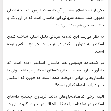
یکی از نسخه‌های مشهور آن که سده‌ها پس از نسخه اصلی
تدوین شد، نسخه
سریانی
این داستان است که در آن رنگ و
بوی مسیحی هم دیده می‌شود.
به نظر می‌رسد این نسخه سریانی دلیل اصلی شناخته شدن
اسکندر به عنوان اسکندر ذوالقرنین در جوامع اسلامی بوده
است.
در شاهنامه فردوسی هم داستان اسکندر آمده است که
یادآور همان نسخه سریانی داستان اسکندر می‌باشد. ولی با
داستان‌های ایرانی آمیخته شده است، به طوری که اسکندر
پسر داراب پادشاه کیانی است!!
البته برخی شاهنامه‌پژوهان مانند فریدون جنیدی داستان
اسکندر در شاهنامه را به کلی الحاقی در نظر می‌گیرند ولی در