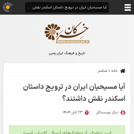
آیا مسیحیان ایران در ترویج داستان اسکندر نقش داشتند؟
تاریخ و فرهنگ ایران زمین
خانه
»
اسکندر
آیا مسیحیان ایران در ترویج داستان
اسکندر نقش داشتند؟
دیگر نویسندگان
23 آبان 1404
این نوشتار، از نوشتارهای ارسالی کاربران است