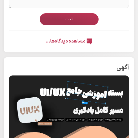
ثبت
مشاهده دیدگاه‌ها...
آگهی