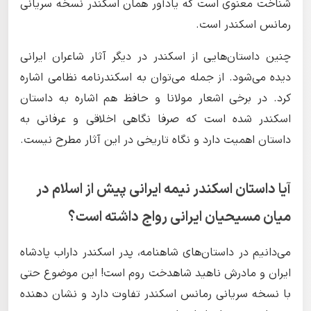
شناخت معنوی است که یادآور همان اسکندر نسخه سریانی
رمانس اسکندر است.
چنین داستان‌هایی از اسکندر در دیگر آثار شاعران ایرانی
دیده می‌شود. از جمله می‌توان به اسکندرنامه نظامی اشاره
کرد. در برخی اشعار مولانا و حافظ هم اشاره به داستان
اسکندر شده است که صرفا نگاهی اخلاقی و عرفانی به
داستان اهمیت دارد و نگاه تاریخی در این آثار مطرح نیست.
آیا داستان اسکندر نیمه ایرانی پیش از اسلام در
میان مسیحیان ایرانی رواج داشته است؟
می‌دانیم در داستان‌های شاهنامه، پدر اسکندر داراب پادشاه
ایران و مادرش ناهید شاهدخت روم است! این موضوع حتی
با نسخه سریانی رمانس اسکندر تفاوت دارد و نشان دهنده