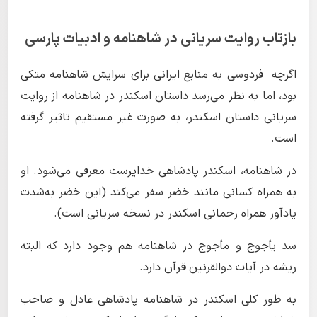
بازتاب روایت سریانی در شاهنامه و ادبیات پارسی
اگرچه فردوسی به منابع ایرانی برای سرایش شاهنامه متکی
بود، اما به نظر می‌رسد داستان اسکندر در شاهنامه از روایت
سریانی داستان اسکندر، به صورت غیر مستقیم تاثیر گرفته
است.
در شاهنامه، اسکندر پادشاهی خداپرست معرفی می‌شود. او
به همراه کسانی مانند خضر سفر می‌کند (این خضر به‌شدت
یادآور همراه رحمانی اسکندر در نسخه سریانی است).
سد یأجوج و مأجوج در شاهنامه هم وجود دارد که البته
ریشه در آیات ذوالقرنین قرآن دارد.
به طور کلی اسکندر در شاهنامه پادشاهی عادل و صاحب