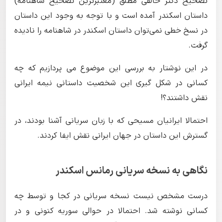
تصحیح دکتر خالقی مطلق (معتبرترین تصحیح شاهنامه)
داستان اسکندر آمده است و با توجه به وجود این داستان
در نسخ خطی نمی‌توان داستان اسکندر در شاهنامه را نادیده
گرفت.
در این نوشتار به بررسی این موضوع می پردازیم که چه
کسانی در شکل گیری این شخصیت داستانی نیمه ایرانی
نقش داشتند؟!
احتمالا ایرانیان مسیحی که با زبان سریانی آشنا بودند، در
گسترش این داستان در جهان ایرانی نقش ایفا کردند.
نگاهی به نسخه سریانی رمانس اسکندر
درست مشخص نیست نسخه سریانی در کجا و توسط چه
کسانی نوشته شد. احتمالا در حوالی سوریه کنونی و در