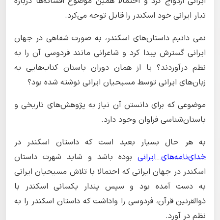
ایرانی ازدواج کرد و احتمالا همین موضوع افسانه‌ها درباره
تبار ایرانی خود اسکندر را قابل توجه می‌کرد.
نمی دانیم داستان‌های اسکندر، به صورت شفاهی در جهان
ایرانی گسترش پیدا کرد و شاعرانی مانند فردوسی آن را به
نظم درآوردند؟ یا از همان دوران باستان کتاب‌هایی به
زبان‌های ایرانی توسط مسیحیان ایرانی نوشته شده بود؟
موضوعی که برای دانستن آن نیاز به پژوهش‌های تاریخی و
باستان‌شناسی فراوان وجود دارد.
به هر حال بسیار بعید است که داستان اسکندر در
خدای‌نامه‌های ایرانی
بوده باشد و شاید شهرت داستان
اسکندر در جهان ایرانی که احتمالا با تلاش مسیحیان ایرانی
به دست آمده بود و سپس پندار یکسانی اسکندر با
ذوالقرنین قرآن، فردوسی را واداشت که داستان اسکندر را به
نظم در آورد.