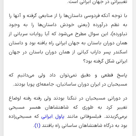
تغییراتی در جهان ایرانی است.
با توجه آنکه فردوسی داستان‌ها را از منابعی گرفته و آنها را
به نظم درآورده (یعنی خودش داستان‌ها را به وجود
نیاورده)، این سوال مطرح می‌شود که آیا روایات سریانی از
همان دوران باستان به جهان ایرانی راه یافته بود و داستان
اسکندر پسر داراب کیانی از همان دوران باستان در جهان
ایرانی شکل گرفته بود؟
پاسخ قطعی و دقیق نمی‌توان داد ولی می‌دانیم که
مسیحیان در ایران دوران ساسانیان، جامعه‌ای پویا بودند.
در دورانی مسیحیان در تنگنا بودند ولی رفته رفته اوضاع
تغییر کرد به طوری که شاهنشاهان همسر مسیحی
برمی‌گزیدند. فیلسوفانی مانند
پاول ایرانی
که مسیحی‌زاده
بود به درگاه شاهنشاهان ساسانی راه یافتند
(1)
.