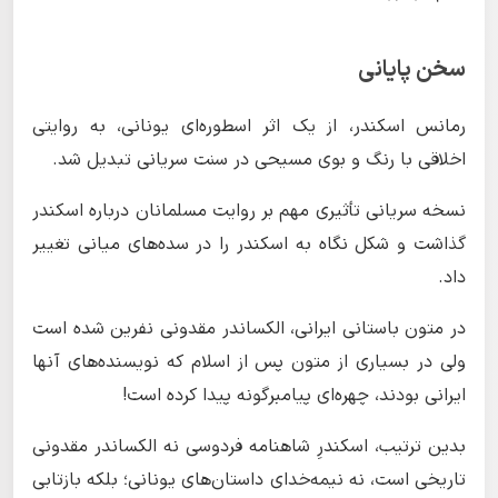
سخن پایانی
رمانس اسکندر، از یک اثر اسطوره‌ای یونانی، به روایتی
اخلاقی با رنگ و بوی مسیحی در سنت سریانی تبدیل شد.
نسخه سریانی تأثیری مهم بر روایت مسلمانان درباره اسکندر
گذاشت و شکل نگاه به اسکندر را در سده‌های میانی تغییر
داد.
در متون باستانی ایرانی، الکساندر مقدونی نفرین شده است
ولی در بسیاری از متون پس از اسلام که نویسنده‌های آنها
ایرانی بودند، چهره‌ای پیامبرگونه پیدا کرده است!
بدین ترتیب، اسکندرِ شاهنامه فردوسی نه الکساندر مقدونی
تاریخی است، نه نیمه‌خدای داستان‌های یونانی؛ بلکه بازتابی