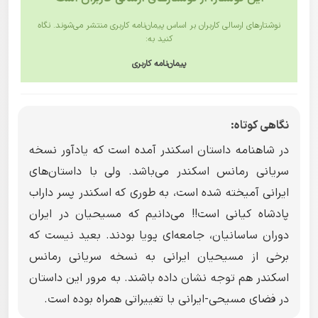
نوشتارهای ارسالی کاربران بر اساس پیمان‌نامه کاربری منتشر می‌شوند. نگاه
کنید به:
پیمان‌نامه کاربری
نگاهی کوتاه:
در شاهنامه داستان اسکندر آمده است که یادآور نسخه
سریانی رمانس اسکندر می‌باشد. ولی با داستان‌های
ایرانی آمیخته شده است، به طوری که اسکندر پسر داراب
پادشاه کیانی است!! می‌دانیم که مسیحیان در ایران
دوران ساسانیان، جامعه‌ای پویا بودند. بعید نیست که
برخی از مسیحیان ایرانی به نسخه سریانی رمانس
اسکندر هم توجه نشان داده باشند. به مرور این داستان
در فضای مسیحی-ایرانی با تغییراتی همراه بوده است.