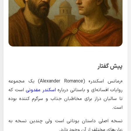
پیش گفتار
«رمانس اسکندر» (Alexander Romance) یک مجموعه
روایات افسانه‌ای و باستانی درباره
اسکندر مقدونی
است که
تا سالیان دراز برای مخاطبان جذاب و سرگرم کننده بوده
است‌.
نسخه اصلی داستان یونانی است ولی چندین نسخه به
زبان‌های مختلف از آن وجود دارد.