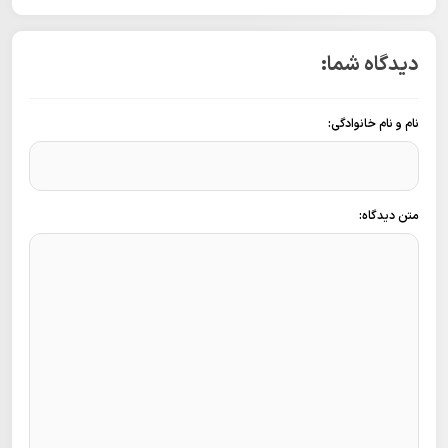
دیدگاه شما:
نام و نام خانوادگی:
متن دیدگاه: