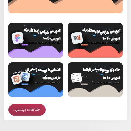
اطلاعات بیشتر...