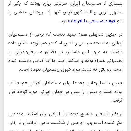
بسیاری از مسیحیان ایران، سریانی زبان بودند که یکی از
مشهور ترین و البته کهن ترین آنها یک روحانی مذهبی با
نام
فرهاد مسیحی یا افراهات
بود.
در چنین شرایطی هیچ بعید نیست که برخی از مسیحیان
ایرانی به نسخه سریانی رمانس اسکندر هم توجه نشان داده
باشند. به مرور این داستان در فضای مسیحی-ایرانی با
تغییراتی همراه بوده و اسکندر پسر داراب کیانی دانسته شده
است؛ روایتی که شاید مورد قبول زرتشتیان نبوده است.
چنین داستان‌هایی بعدها برای مسلمانان ایرانی هم جذاب
بوده است و بیش از پیش در جهان ایرانی مورد توجه قرار
گرفت.
از نظر تاریخی به هیچ وجه تبار ایرانی برای اسکندر مقدونی
ذکر نشده است ولی او پس از شکست دادن ایرانیان با زنان