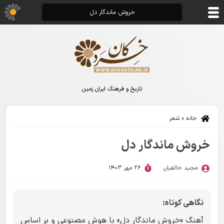
خروش ماندگار دل
تاریخ و فرهنگ ایران زمین
خانه
»
شعر
خروش ماندگار دل
مجید خالقیان
26 مهر 1403
نگاهی کوتاه:
آهنگ «خروش ماندگار دل» با هوش مصنوعی و بر اساس