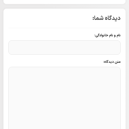
دیدگاه شما:
نام و نام خانوادگی:
متن دیدگاه: