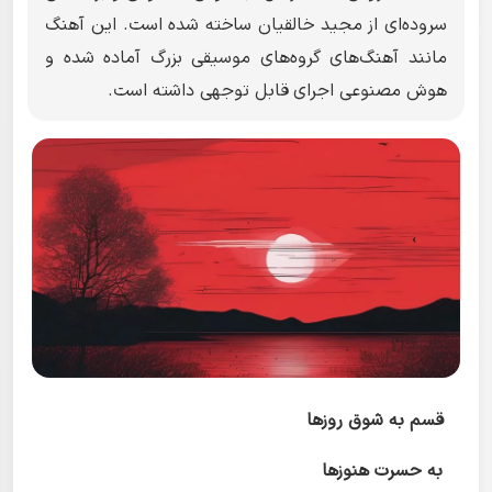
سروده‌ای از مجید خالقیان ساخته شده است. این آهنگ
مانند آهنگ‌های گروه‌های موسیقی بزرگ آماده شده و
هوش مصنوعی اجرای قابل توجهی داشته است.
قسم به شوق روزها
به حسرت هنوزها