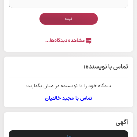
ثبت
مشاهده دیدگاه‌ها...
تماس با نویسنده:
دیدگاه خود را با نویسنده در میان بگذارید:
تماس با مجید خالقیان
آگهی