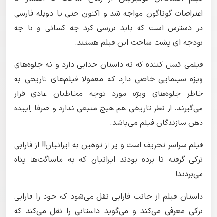
اعتراضات گوناگون مواجه شد و اکنون حتی با دوبله فارسی
در دسترس است که باید بررسی کرد چه کسانی و با چه
بودجه ای پشت ساخت این فیلم هستند.
فیلمی کسل کننده که نه داستان جذابی دارد و نه جلوه‌های
ویژه سینمایی خاصی دارد که معمولا فیلم‌های تاریخی به
خاطر جلوه‌های ویژه مورد توجه مخاطبان عادی قرار
می‌گیرند. از نظر تاریخی هم هیچ منبعی ندارد و صرفا زاییده
ذهن سازندگان فیلم می‌باشد.
فیلم سراسر تحریف است و پر از توهین به ایرانیان!! از فارابی
ترکی گرفته تا برده بودند ایرانیان که به ماساگت‌ها پناه
می‌بردند!
داستان فیلم از جانب فارابی نقل می‌شود که خود را فارابی
ترکی معرفی می‌کند و می‌گوید داستانی را نقل می‌کند که