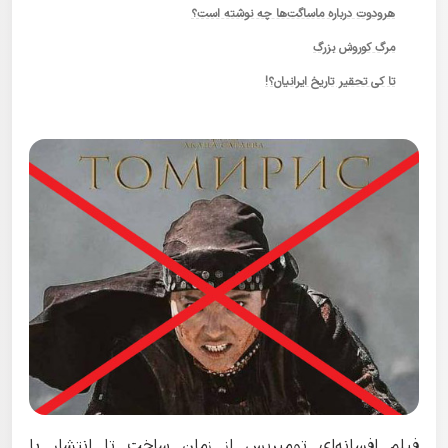
هرودوت درباره ماساگت‌ها چه نوشته است؟
مرگ کوروش بزرگ
تا کی تحقیر تاریخ ایرانیان؟!
فیلم افسانه‌ای تومیریس از زمان ساخت تا انتشار با