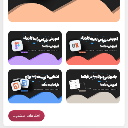
اطلاعات بیشتر...