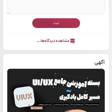
ثبت
مشاهده دیدگاه‌ها...
آگهی