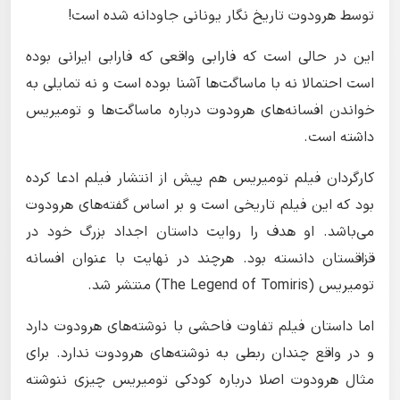
توسط هرودوت تاریخ نگار یونانی جاودانه شده است!
این در حالی است که فارابی واقعی که فارابی ایرانی بوده
است احتمالا نه با ماساگت‌ها آشنا بوده است و نه تمایلی به
خواندن افسانه‌های هرودوت درباره ماساگت‌ها و تومیریس
داشته است.
کارگردان فیلم تومیریس هم پیش از انتشار فیلم ادعا کرده
بود که این فیلم تاریخی است و بر اساس گفته‌های هرودوت
می‌باشد. او هدف را روایت داستان اجداد بزرگ خود در
قزاقستان دانسته بود. هرچند در نهایت با عنوان افسانه
تومیریس (The Legend of Tomiris) منتشر شد.
اما داستان فیلم تفاوت فاحشی با نوشته‌های هرودوت دارد
و در واقع چندان ربطی به نوشته‌های هرودوت ندارد. برای
مثال هرودوت اصلا درباره کودکی تومیریس چیزی ننوشته