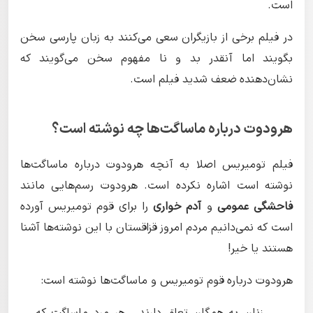
است.
در فیلم برخی از بازیگران سعی می‌کنند به زبان پارسی سخن
بگویند اما آنقدر بد و نا مفهوم سخن می‌گویند که
نشان‌دهنده ضعف شدید فیلم است.
هرودوت درباره ماساگت‌ها چه نوشته است؟
فیلم تومیریس اصلا به آنچه هرودوت درباره ماساگت‌ها
نوشته است اشاره نکرده است. هرودوت رسم‌هایی مانند
فاحشگی عمومی
و
آدم خواری
را برای قوم تومیریس آورده
است که نمی‌دانیم مردم امروز قزاقستان با این نوشته‌ها آشنا
هستند یا خیر!
هرودوت درباره قوم تومیریس و ماساگت‌ها نوشته است: