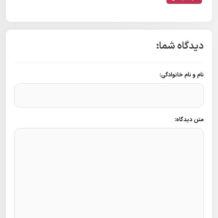
دیدگاه شما:
نام و نام خانوادگی:
متن دیدگاه: