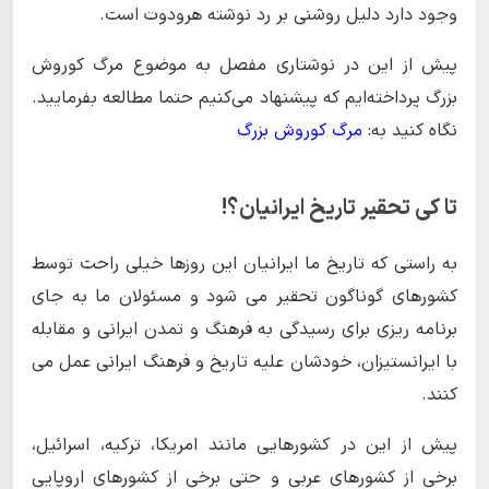
وجود دارد دلیل روشنی بر رد نوشته هرودوت است.
پیش از این در نوشتاری مفصل به موضوع مرگ کوروش
بزرگ پرداخته‌ایم که پیشنهاد می‌کنیم حتما مطالعه بفرمایید.
نگاه کنید به:
مرگ کوروش بزرگ
تا کی تحقیر تاریخ ایرانیان؟!
به راستی که تاریخ ما ایرانیان این روزها خیلی راحت توسط
کشورهای گوناگون تحقیر می شود و مسئولان ما به جای
برنامه ریزی برای رسیدگی به فرهنگ و تمدن ایرانی و مقابله
با ایرانستیزان، خودشان علیه تاریخ و فرهنگ ایرانی عمل می
کنند.
پیش از این در کشورهایی مانند امریکا، ترکیه، اسرائیل،
برخی از کشورهای عربی و حتی برخی از کشورهای اروپایی