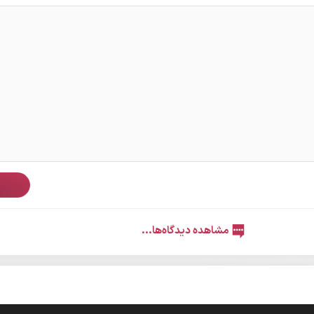
ث
مشاهده دیدگاه‌ها...