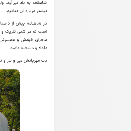
شاهنامه به یاد می‌آید. ول
بیشتر درباره آن بدانیم.
در شاهنامه پیش از داستان
است که در شبی تاریک و ت
ماجرای خودش و همسرش را ب
دلداه و دلباخته باشد.
بت مهربانش می و نار و ترن