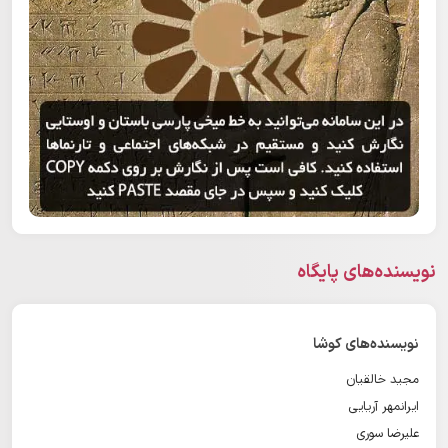
نویسنده‌های پایگاه
نویسنده‌های کوشا
مجید خالقیان
ایرانمهر آریایی
علیرضا سوری