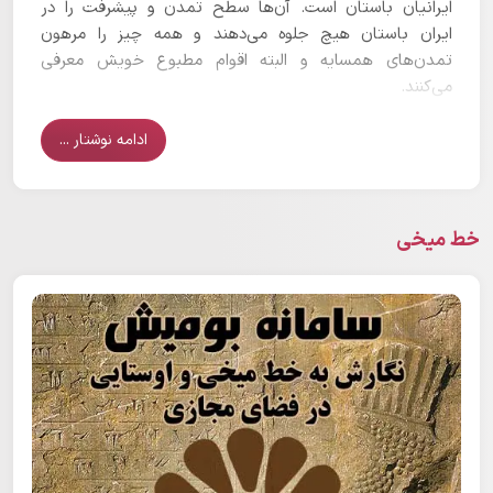
ایرانیان باستان است. آن‌ها سطح تمدن و پیشرفت را در
ایران باستان هیچ جلوه می‌دهند و همه چیز را مرهون
تمدن‌های همسایه و البته اقوام مطبوع خویش معرفی
می‌کنند.
ادامه نوشتار ...
خط میخی