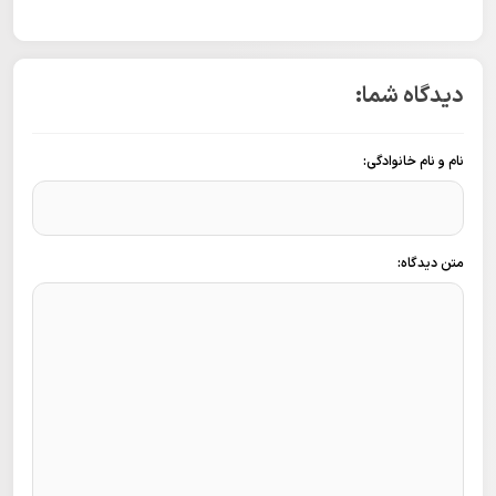
دیدگاه شما:
نام و نام خانوادگی:
متن دیدگاه: