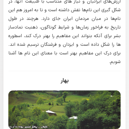
ارزش‌های ایرانیان و نیاز های متناسب با طبیعت آنها، در
شکل گیری این نام‌ها نقش داشته است و تا به امروز هم این
نام‌ها در میان مردمان ایران جای دارد. هرچند در طول
تاریخ به فراخور زمان‌ها و شرایط گوناگون، ذهنیت نمادساز
بشر برای آنکه بتواند این مفاهیم را بهتر درک کند، اسطوره
ها را شکل داده است و ایزدان و فرشتگان ترسیم شده اند.
برای درک این مفاهیم بهتر است با معنای این نام ها آشنا
شویم.
بهار