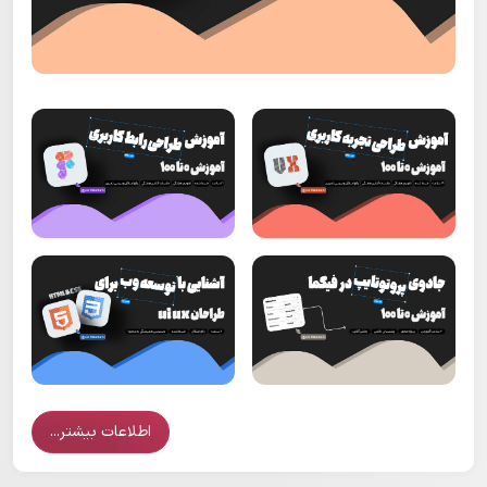
اطلاعات بیشتر...