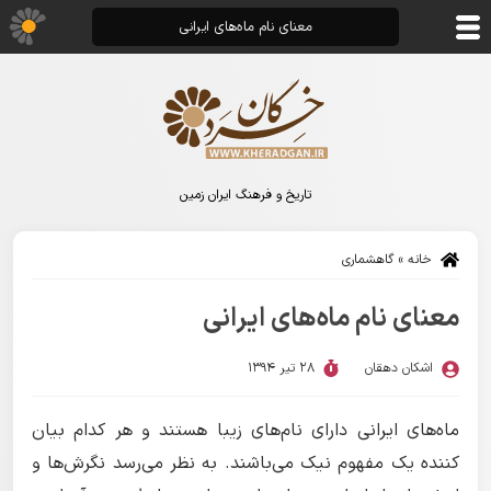
معنای نام ماه‌های ایرانی
تاریخ و فرهنگ ایران زمین
خانه
»
گاهشماری
معنای نام ماه‌های ایرانی
اشکان دهقان
28 تیر 1394
ماه‌های ایرانی دارای نام‌های زیبا هستند و هر کدام بیان
کننده یک مفهوم نیک می‌باشند. به نظر می‌رسد نگرش‌ها و