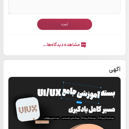
ثبت
مشاهده دیدگاه‌ها...
آگهی