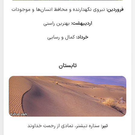
فروردین:
نیروی نگهدارنده و محافظ انسان‌ها و موجودات
اردیبهشت:
بهترین راستی
خرداد:
کمال و رسایی
تابستان
تیر:
ستاره تیشتر، نمادی از رحمت خداوند