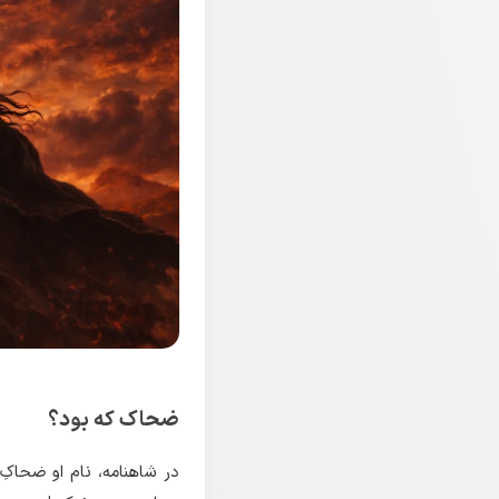
ضحاک که بود؟
در شاهنامه، نام او ضحاک