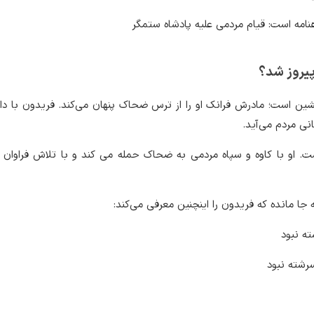
امه است: قیام مردمی علیه پادشاه ستمگر
یروز شد؟
ین است؛ مادرش فرانک او را از ترس ضحاک پنهان می‌کند. فریدون با دا
انی مردم می‌آید.
ست. او با کاوه و سپاه مردمی به ضحاک حمله می کند و با تلاش فراوان
 جا مانده که فریدون را اینچنین معرفی می‌کند:
ته نبود
سرشته نبود