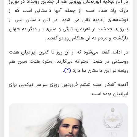
در آثارالباقیه ابوریحان بیرونی هم از چندین رویداد در نوروز
بزرگ یاد شده است. از جمله آنها داستانی است که از
نوشته‌های زادویه نقل می شود. در این داستان پس از
پیروزی جمشید بر اهریمن، تازگی و سبزی بار دیگر به جهان
بازگشت و مردم به آن هنگام روز نو گفتند.
در ادامه گفته می‌شود که از آن روز تا کنون ایرانیان هفت
روییدنی در هفت استوانه می‌کارند. سفره هفت سین هم
ریشه در این داستان ها دارد
(2)
.
آنچه آشکار است ششم فروردین روزی سراسر نیک‌پی برای
ایرانیان بوده است.