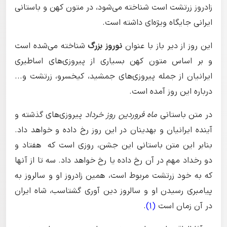
زادروز زرتشت است شناخته می‌شود، در متون کهن و باستانی
ایرانی جایگاه ویژه‌ای داشته است.
این روز از دیر باز با عنوان
نوروز بزرگ
شناخته می‌شده است
و بر اساس متون کهن بسیاری از پیروزی‌های اساطیری
ایرانیان از جمله پیروزی‌های جمشید، کیخسرو، زرتشت و...
درباره این روز آمده است.
در متن باستانی
ماه فروردین روز خرداد
پیروزی‌های گذشته و
آینده ایرانیان و بهدینان در این روز رخ داده و خواهد داد.
بنابر این متن باستانی این جشن، روزی است که هفتاد و
دو رخداد مهم در آن رخ داده یا رخ خواهد داد. سه تا از آنها
که به خود زرتشت مربوط است، همین زادروز او و سالروز به
پیامبری رسیدن او و سالروز دین آوری گشتاسب، شاه ایران
در آن زمان است
(1)
.