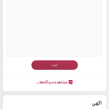
ثبت
مشاهده دیدگاه‌ها...
آگهی