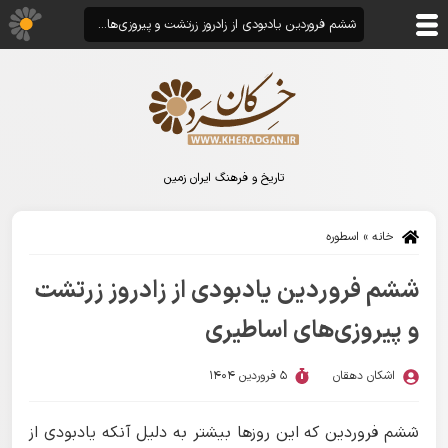
ششم فروردین یادبودی از زادروز زرتشت و پیروزی‌های اساطیری
تاریخ و فرهنگ ایران زمین
خانه
»
اسطوره
ششم فروردین یادبودی از زادروز زرتشت
و پیروزی‌های اساطیری
اشکان دهقان
5 فروردین 1404
ششم فروردین که این روزها بیشتر به دلیل آنکه یادبودی از