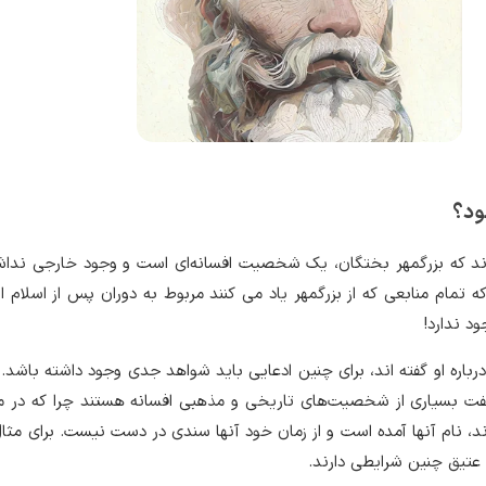
بود؟
ند که بزرگمهر بختگان، یک شخصیت افسانه‌ای است و وجود خارجی نداش
ه تمام منابعی که از بزرگمهر یاد می کنند مربوط به دوران پس از اسلام 
ود ندارد!
درباره او گفته اند، برای چنین ادعایی باید شواهد جدی وجود داشته باشد. و
 گفت بسیاری از شخصیت‌های تاریخی و مذهبی افسانه هستند چرا که در م
ند، نام آنها آمده است و از زمان خود آنها سندی در دست نیست. برای مثا
تیق چنین شرایطی دارند.