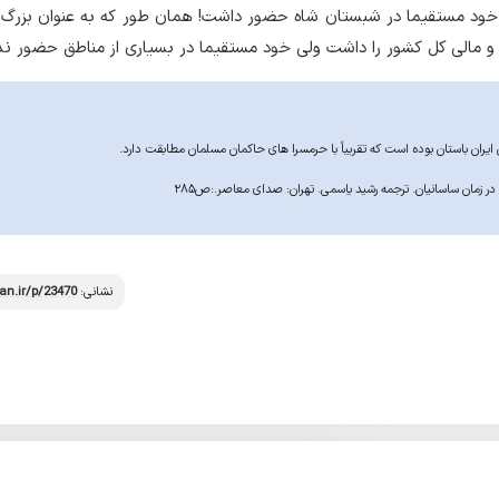
خود مستقیما در شبستان شاه حضور داشت! همان طور که به عنوان بزرگ ف
ی و مالی کل کشور را داشت ولی خود مستقیما در بسیاری از مناطق حضور ن
نشانی:
an.ir/p/23470