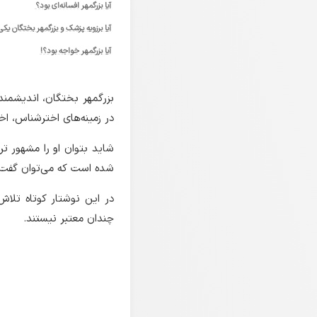
آیا بزرگمهر افسانه‌ای بود؟
آیا برزویه پزشک و بزرگمهر بختگان ی
آیا بزرگمهر خواجه بود؟!
بزرگمهر بختگان، اندیشمند
در زمینه‌های اخترشناس، اخ
شاید بتوان او را مشهور تر
شده است که می‌توان گفت ا
در این نوشتار کوتاه تلا
چندان معتبر نیستند.