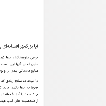
آیا بزرگمهر افسانه‌ای 
برخی پژوهشگران ادعا کرد
دلیل اصلی آنها این است ک
منابع باستانی یادی از او وج
با توجه به منابع زیادی که 
صرفا به ادعا باشد، باید
چند سده با آنها فاصله دار
از شخصیت های کتب عهد ع