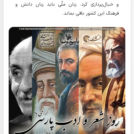
و خیال‌پردازی کرد. زبان ملّی باید زبان دانش و
فرهنگ این کشور باقی بماند.