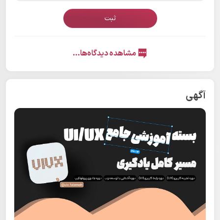
ثبت
مشاهده دیدگاه‌ها...
آگهی