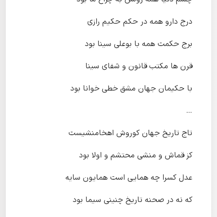
درج دارو همه در حکم حکیم رازی
برج حکمت همه با بوعلی سینا بود
قرن ها مکتب قانون و شفای سینا
با حکیمان جهان مشق خطی خوانا بود
…
تاج تاریخ جهان کوروش اهخامنشیست
کز قماش و منشی محتشم و اولا بود
عدل کسرا چه همایی است همایون سایه
که نه در صحنه تاریخ چنینی سیما بود