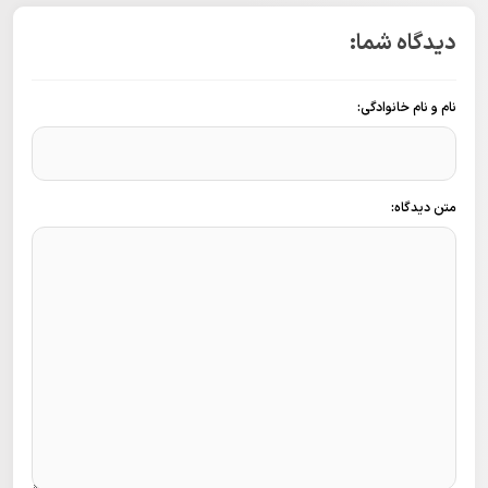
دیدگاه شما:
نام و نام خانوادگی:
متن دیدگاه: