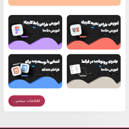
اطلاعات بیشتر...