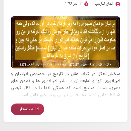
ایمان کیارسی
13 تیر 1396
سخنان هگل در کتاب عقل در تاریخ در خصوص ایرانیان و
امپراتوری آنها و تفاوت آن با سایر امپراتوری ها و تمدن های
بشری، بسیار صریح است که همگی آنها با در نظر گرفتن
شرایط زمانی نویسنده ، قابل بررسی و در خور تأمل است.
ادامه نوشتار ...