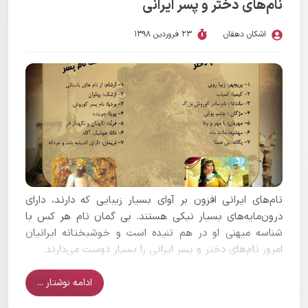
نام‌های دختر و پسر ایرانی
اشکان دهقان
23 فروردین 1398
نام‌های ایرانی افزون بر آوای بسیار زیبایی که دارند، دارای
درون‌مایه‌های بسیار نیکی هستند. بی گمان نام هر کس با
شناسه میهنی او در هم تنیده است و خوشبختانه ایرانیان
امروز نام‌های دختر و پسر ایرانی را بسیار دوست می‌دارند.
ادامه نوشتار ...