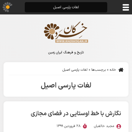
لغات پارسی اصیل
تاریخ و فرهنگ ایران زمین
خانه
»
برچسب‌ها
»
لغات پارسی اصیل
لغات پارسی اصیل
نگارش با خط اوستایی در فضای مجازی
مجید خالقیان
28 فروردین 1399