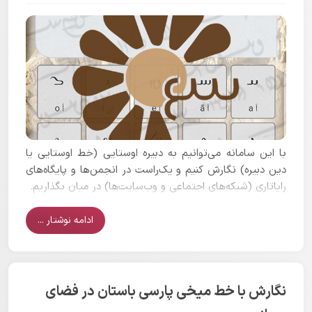
با این سامانه می‌توانیم به دبیره اوستایی (خط اوستایی یا
دین دبیره) نگارش کنیم و یک‌راست در انجمن‌ها و پایگاه‌های
رایاتاری (شبکه‌های اجتماعی و وب‌سایت‌ها) در میان بگذاریم.
ادامه نوشتار ...
نگارش با خط میخی پارسی باستان در فضای