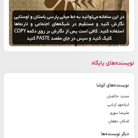
نویسنده‌های پایگاه
نویسنده‌های کوشا
مجید خالقیان
ایرانمهر آریایی
علیرضا سوری
اشکان دهقان
دیگر نویسنده‌ها