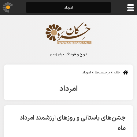
امرداد
تاریخ و فرهنگ ایران زمین
خانه
»
برچسب‌ها
»
امرداد
امرداد
جشن‌های باستانی و روزهای ارزشمند امرداد
ماه