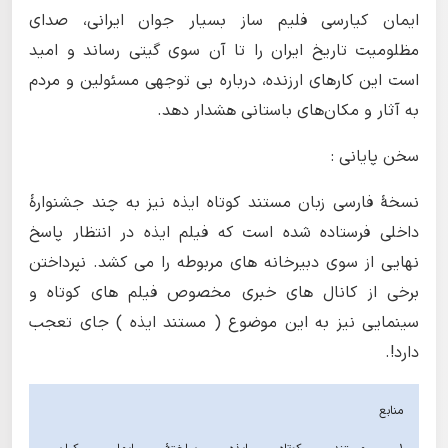
ایمان کیارسی فلیم ساز بسیار جوان ایرانی، صدای
مظلومیت تاریخ ایران را تا آن سوی گیتی رساند و امید
است این کارهای ارزنده، درباره بی توجهی مسئولین و مردم
به آثار و مکان‌های باستانی هشدار دهد.
سخن پایانی :
نسخۀ فارسی زبان مستند کوتاه ایذه نیز به چند جشنوارۀ
داخلی فرستاده شده است که فیلم ایذه در انتظار پاسخ
نهایی از سوی دبیرخانه های مربوطه را می کشد. نپرداختن
برخی از کانال های خبری مخصوص فیلم های کوتاه و
سینمایی نیز به این موضوع ( مستند ایذه ) جای تعجب
دارد!.
منابع