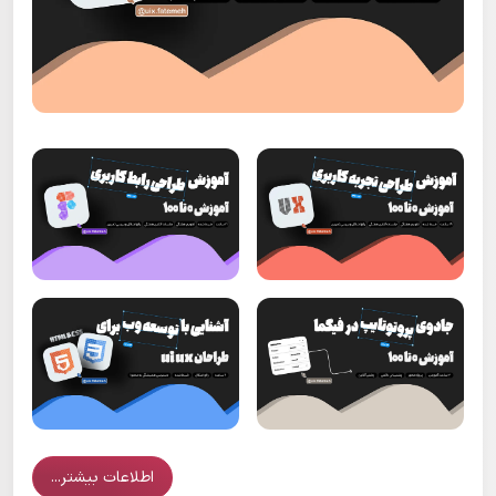
اطلاعات بیشتر...