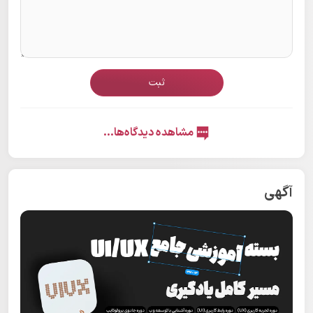
ثبت
مشاهده دیدگاه‌ها...
آگهی